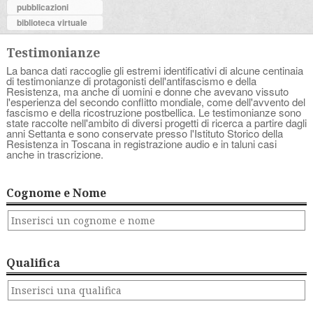
pubblicazioni
biblioteca virtuale
Testimonianze
La banca dati raccoglie gli estremi identificativi di alcune centinaia
di testimonianze di protagonisti dell'antifascismo e della
Resistenza, ma anche di uomini e donne che avevano vissuto
l'esperienza del secondo conflitto mondiale, come dell'avvento del
fascismo e della ricostruzione postbellica. Le testimonianze sono
state raccolte nell'ambito di diversi progetti di ricerca a partire dagli
anni Settanta e sono conservate presso l'Istituto Storico della
Resistenza in Toscana in registrazione audio e in taluni casi
anche in trascrizione.
Cognome e Nome
Qualifica