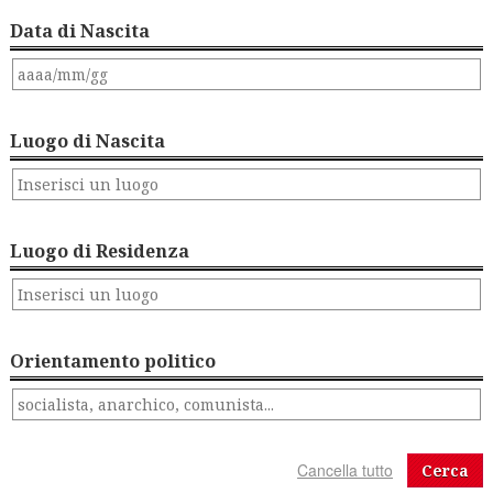
Data di Nascita
Luogo di Nascita
Luogo di Residenza
Orientamento politico
Cerca