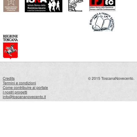
Credits
© 2015 ToscanaNovecento.
Termini e condizioni
Come contribuire al portale
I nostri progetti
info@toscananovecento.it