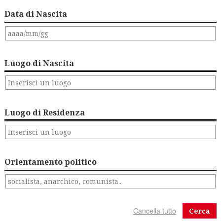
Data di Nascita
Luogo di Nascita
Luogo di Residenza
Orientamento politico
Cerca