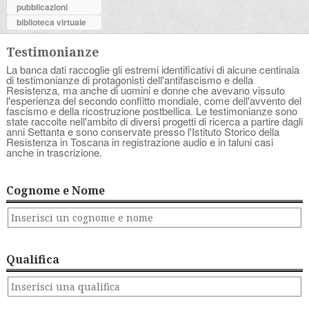
pubblicazioni
biblioteca virtuale
Testimonianze
La banca dati raccoglie gli estremi identificativi di alcune centinaia
di testimonianze di protagonisti dell'antifascismo e della
Resistenza, ma anche di uomini e donne che avevano vissuto
l'esperienza del secondo conflitto mondiale, come dell'avvento del
fascismo e della ricostruzione postbellica. Le testimonianze sono
state raccolte nell'ambito di diversi progetti di ricerca a partire dagli
anni Settanta e sono conservate presso l'Istituto Storico della
Resistenza in Toscana in registrazione audio e in taluni casi
anche in trascrizione.
Cognome e Nome
Qualifica