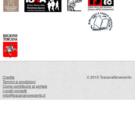
Credits
© 2015 ToscanaNovecento.
Termini e condizioni
Come contribuire al portale
I nostri progetti
info@toscananovecento.it