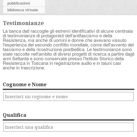
pubblicazioni
biblioteca virtuale
Testimonianze
La banca dati raccoglie gli estremi identificativi di alcune centinaia
di testimonianze di protagonisti dell'antifascismo e della
Resistenza, ma anche di uomini e donne che avevano vissuto
l'esperienza del secondo conflitto mondiale, come dell'avvento del
fascismo e della ricostruzione postbellica. Le testimonianze sono
state raccolte nell'ambito di diversi progetti di ricerca a partire dagli
anni Settanta e sono conservate presso l'Istituto Storico della
Resistenza in Toscana in registrazione audio e in taluni casi
anche in trascrizione.
Cognome e Nome
Qualifica