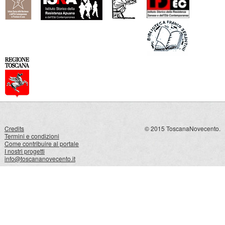
Credits
© 2015 ToscanaNovecento.
Termini e condizioni
Come contribuire al portale
I nostri progetti
info@toscananovecento.it