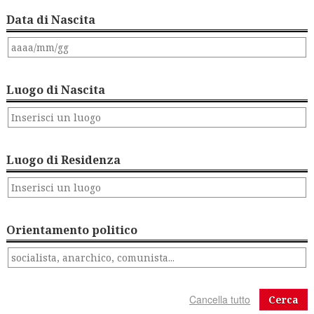
Data di Nascita
Luogo di Nascita
Luogo di Residenza
Orientamento politico
Cerca