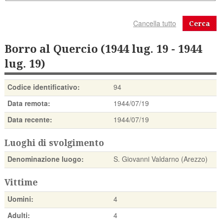
Cerca
Borro al Quercio (1944 lug. 19 - 1944
lug. 19)
Codice identificativo:
94
Data remota:
1944/07/19
Data recente:
1944/07/19
Luoghi di svolgimento
Denominazione luogo:
S. Giovanni Valdarno (Arezzo)
Vittime
Uomini:
4
Adulti:
4