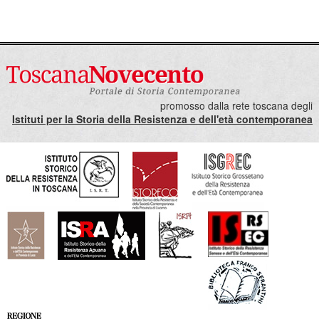
promosso dalla rete toscana degli
Istituti per la Storia della Resistenza e dell'età contemporanea