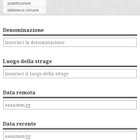
pubblicazioni
biblioteca virtuale
Denominazione
Luogo della strage
Data remota
Data recente