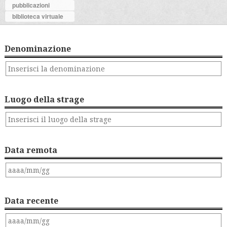
pubblicazioni
biblioteca virtuale
Denominazione
Luogo della strage
Data remota
Data recente