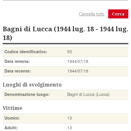
Cerca
Bagni di Lucca (1944 lug. 18 - 1944 lug.
18)
Codice identificativo:
93
Data remota:
1944/07/18
Data recente:
1944/07/18
Luoghi di svolgimento
Denominazione luogo:
Bagni di Lucca (Lucca)
Vittime
Uomini:
13
Adulti:
13