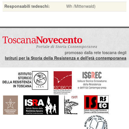
Responsabili tedeschi:
Wh /Mittenwald)
promosso dalla rete toscana degli
Istituti per la Storia della Resistenza e dell'età contemporanea