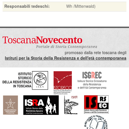
Responsabili tedeschi:
Wh /Mittenwald)
promosso dalla rete toscana degli
Istituti per la Storia della Resistenza e dell'età contemporanea