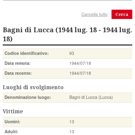
Cerca
Bagni di Lucca (1944 lug. 18 - 1944 lug.
18)
Codice identificativo:
93
Data remota:
1944/07/18
Data recente:
1944/07/18
Luoghi di svolgimento
Denominazione luogo:
Bagni di Lucca (Lucca)
Vittime
Uomini:
13
Adulti:
13