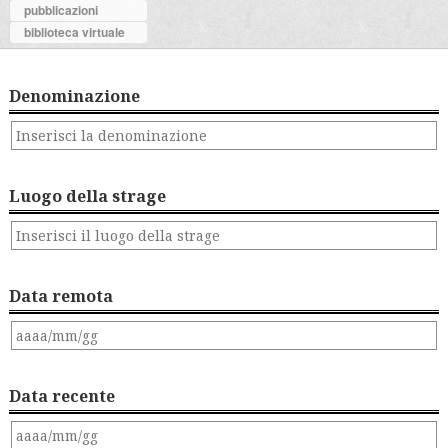
pubblicazioni
biblioteca virtuale
Denominazione
Luogo della strage
Data remota
Data recente