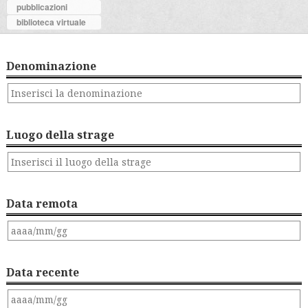
pubblicazioni
biblioteca virtuale
Denominazione
Luogo della strage
Data remota
Data recente