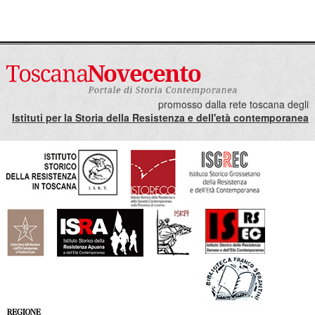
promosso dalla rete toscana degli
Istituti per la Storia della Resistenza e dell'età contemporanea