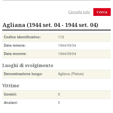
Cerca
Agliana (1944 set. 04 - 1944 set. 04)
Codice identificativo:
172
Data remota:
1944/09/04
Data recente:
1944/09/04
Luoghi di svolgimento
Denominazione luogo:
Agliana (Pistoia)
Vittime
Uomini:
5
Anziani:
5