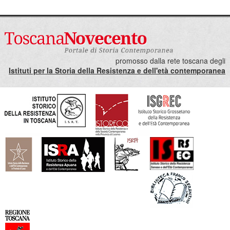
promosso dalla rete toscana degli
Istituti per la Storia della Resistenza e dell'età contemporanea