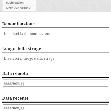
pubblicazioni
biblioteca virtuale
Denominazione
Luogo della strage
Data remota
Data recente