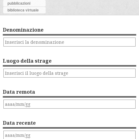
pubblicazioni
biblioteca virtuale
Denominazione
Luogo della strage
Data remota
Data recente