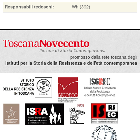
Responsabili tedeschi:
Wh (362)
promosso dalla rete toscana degli
Istituti per la Storia della Resistenza e dell'età contemporanea