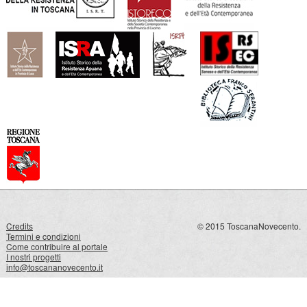
Credits
© 2015 ToscanaNovecento.
Termini e condizioni
Come contribuire al portale
I nostri progetti
info@toscananovecento.it