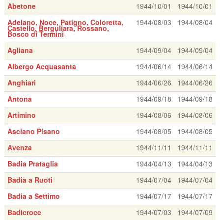
Abetone
1944/10/01
1944/10/01
Adelano, Noce, Patigno, Coloretta,
1944/08/03
1944/08/04
Castello, Berguliara, Rossano,
Bosco di Termini
Agliana
1944/09/04
1944/09/04
Albergo Acquasanta
1944/06/14
1944/06/14
Anghiari
1944/06/26
1944/06/26
Antona
1944/09/18
1944/09/18
Artimino
1944/08/06
1944/08/06
Asciano Pisano
1944/08/05
1944/08/05
Avenza
1944/11/11
1944/11/11
Badia Prataglia
1944/04/13
1944/04/13
Badia a Ruoti
1944/07/04
1944/07/04
Badia a Settimo
1944/07/17
1944/07/17
Badicroce
1944/07/03
1944/07/09