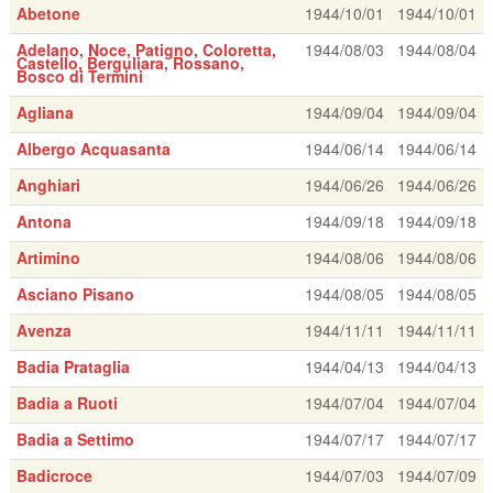
Abetone
1944/10/01
1944/10/01
Adelano, Noce, Patigno, Coloretta,
1944/08/03
1944/08/04
Castello, Berguliara, Rossano,
Bosco di Termini
Agliana
1944/09/04
1944/09/04
Albergo Acquasanta
1944/06/14
1944/06/14
Anghiari
1944/06/26
1944/06/26
Antona
1944/09/18
1944/09/18
Artimino
1944/08/06
1944/08/06
Asciano Pisano
1944/08/05
1944/08/05
Avenza
1944/11/11
1944/11/11
Badia Prataglia
1944/04/13
1944/04/13
Badia a Ruoti
1944/07/04
1944/07/04
Badia a Settimo
1944/07/17
1944/07/17
Badicroce
1944/07/03
1944/07/09