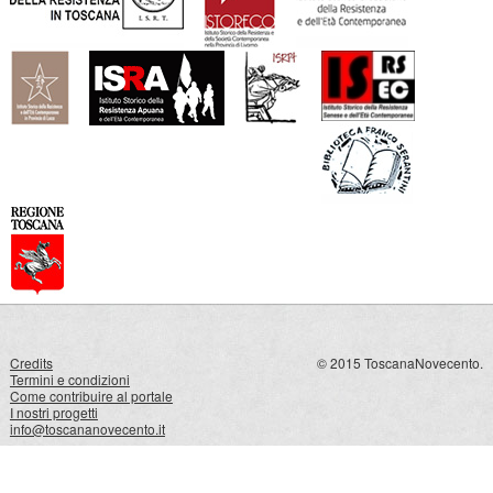
Credits
© 2015 ToscanaNovecento.
Termini e condizioni
Come contribuire al portale
I nostri progetti
info@toscananovecento.it