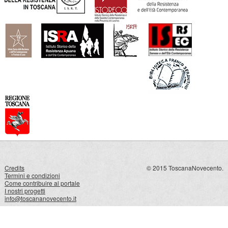
Credits
© 2015 ToscanaNovecento.
Termini e condizioni
Come contribuire al portale
I nostri progetti
info@toscananovecento.it