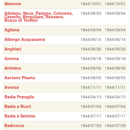
Abetone
1944/10/01
1944/10/01
Adelano, Noce, Patigno, Coloretta,
1944/08/03
1944/08/04
Castello, Berguliara, Rossano,
Bosco di Termini
Agliana
1944/09/04
1944/09/04
Albergo Acquasanta
1944/06/14
1944/06/14
Anghiari
1944/06/26
1944/06/26
Antona
1944/09/18
1944/09/18
Artimino
1944/08/06
1944/08/06
Asciano Pisano
1944/08/05
1944/08/05
Avenza
1944/11/11
1944/11/11
Badia Prataglia
1944/04/13
1944/04/13
Badia a Ruoti
1944/07/04
1944/07/04
Badia a Settimo
1944/07/17
1944/07/17
Badicroce
1944/07/03
1944/07/09