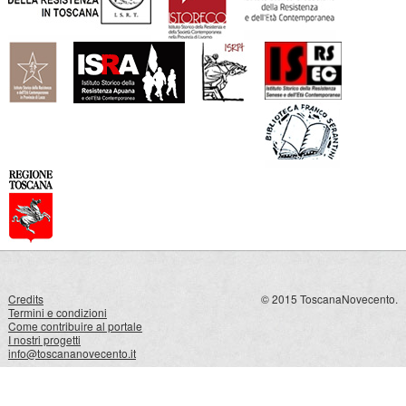
Credits
© 2015 ToscanaNovecento.
Termini e condizioni
Come contribuire al portale
I nostri progetti
info@toscananovecento.it