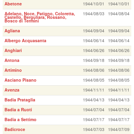
Abetone
1944/10/01
1944/10/01
Adelano, Noce, Patigno, Coloretta,
1944/08/03
1944/08/04
Castello, Berguliara, Rossano,
Bosco di Termini
Agliana
1944/09/04
1944/09/04
Albergo Acquasanta
1944/06/14
1944/06/14
Anghiari
1944/06/26
1944/06/26
Antona
1944/09/18
1944/09/18
Artimino
1944/08/06
1944/08/06
Asciano Pisano
1944/08/05
1944/08/05
Avenza
1944/11/11
1944/11/11
Badia Prataglia
1944/04/13
1944/04/13
Badia a Ruoti
1944/07/04
1944/07/04
Badia a Settimo
1944/07/17
1944/07/17
Badicroce
1944/07/03
1944/07/09