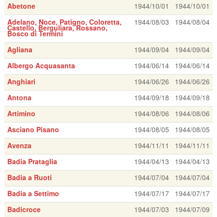
Abetone
1944/10/01
1944/10/01
Adelano, Noce, Patigno, Coloretta,
1944/08/03
1944/08/04
Castello, Berguliara, Rossano,
Bosco di Termini
Agliana
1944/09/04
1944/09/04
Albergo Acquasanta
1944/06/14
1944/06/14
Anghiari
1944/06/26
1944/06/26
Antona
1944/09/18
1944/09/18
Artimino
1944/08/06
1944/08/06
Asciano Pisano
1944/08/05
1944/08/05
Avenza
1944/11/11
1944/11/11
Badia Prataglia
1944/04/13
1944/04/13
Badia a Ruoti
1944/07/04
1944/07/04
Badia a Settimo
1944/07/17
1944/07/17
Badicroce
1944/07/03
1944/07/09