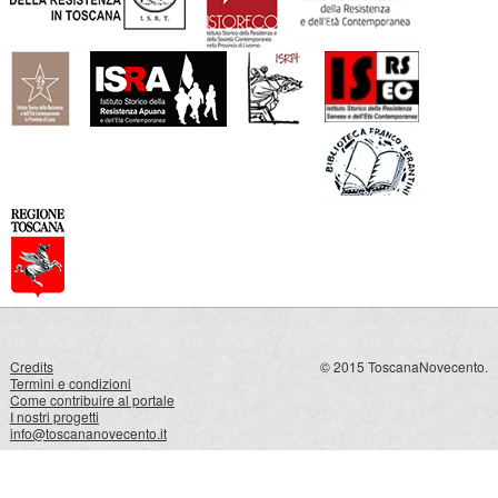
Credits
© 2015 ToscanaNovecento.
Termini e condizioni
Come contribuire al portale
I nostri progetti
info@toscananovecento.it