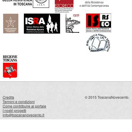
Credits
© 2015 ToscanaNovecento.
Termini e condizioni
Come contribuire al portale
I nostri progetti
info@toscananovecento.it