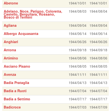
Abetone
1944/10/01
1944/10/01
Adelano, Noce, Patigno, Coloretta,
1944/08/03
1944/08/04
Castello, Berguliara, Rossano,
Bosco di Termini
Agliana
1944/09/04
1944/09/04
Albergo Acquasanta
1944/06/14
1944/06/14
Anghiari
1944/06/26
1944/06/26
Antona
1944/09/18
1944/09/18
Artimino
1944/08/06
1944/08/06
Asciano Pisano
1944/08/05
1944/08/05
Avenza
1944/11/11
1944/11/11
Badia Prataglia
1944/04/13
1944/04/13
Badia a Ruoti
1944/07/04
1944/07/04
Badia a Settimo
1944/07/17
1944/07/17
Badicroce
1944/07/03
1944/07/09