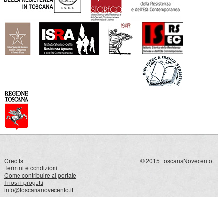
Credits
© 2015 ToscanaNovecento.
Termini e condizioni
Come contribuire al portale
I nostri progetti
info@toscananovecento.it