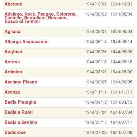
Abetone
1944/10/01
1944/10/01
Adelano, Noce, Patigno, Coloretta,
1944/08/03
1944/08/04
Castello, Berguliara, Rossano,
Bosco di Termini
Agliana
1944/09/04
1944/09/04
Albergo Acquasanta
1944/06/14
1944/06/14
Anghiari
1944/06/26
1944/06/26
Antona
1944/09/18
1944/09/18
Artimino
1944/08/06
1944/08/06
Asciano Pisano
1944/08/05
1944/08/05
Avenza
1944/11/11
1944/11/11
Badia Prataglia
1944/04/13
1944/04/13
Badia a Ruoti
1944/07/04
1944/07/04
Badia a Settimo
1944/07/17
1944/07/17
Badicroce
1944/07/03
1944/07/09