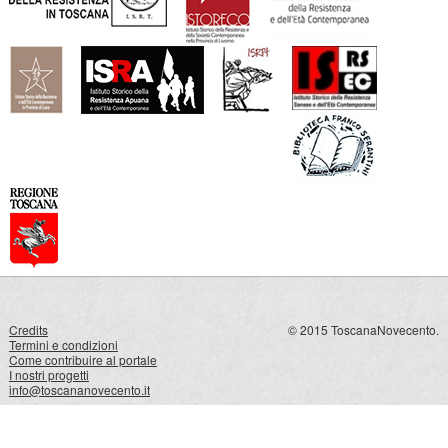
Credits
© 2015 ToscanaNovecento.
Termini e condizioni
Come contribuire al portale
I nostri progetti
info@toscananovecento.it