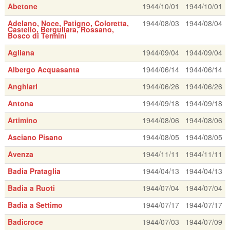
Abetone
1944/10/01
1944/10/01
Adelano, Noce, Patigno, Coloretta,
1944/08/03
1944/08/04
Castello, Berguliara, Rossano,
Bosco di Termini
Agliana
1944/09/04
1944/09/04
Albergo Acquasanta
1944/06/14
1944/06/14
Anghiari
1944/06/26
1944/06/26
Antona
1944/09/18
1944/09/18
Artimino
1944/08/06
1944/08/06
Asciano Pisano
1944/08/05
1944/08/05
Avenza
1944/11/11
1944/11/11
Badia Prataglia
1944/04/13
1944/04/13
Badia a Ruoti
1944/07/04
1944/07/04
Badia a Settimo
1944/07/17
1944/07/17
Badicroce
1944/07/03
1944/07/09