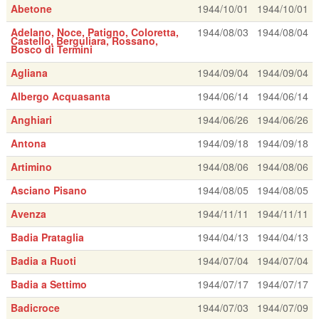
Abetone
1944/10/01
1944/10/01
Adelano, Noce, Patigno, Coloretta,
1944/08/03
1944/08/04
Castello, Berguliara, Rossano,
Bosco di Termini
Agliana
1944/09/04
1944/09/04
Albergo Acquasanta
1944/06/14
1944/06/14
Anghiari
1944/06/26
1944/06/26
Antona
1944/09/18
1944/09/18
Artimino
1944/08/06
1944/08/06
Asciano Pisano
1944/08/05
1944/08/05
Avenza
1944/11/11
1944/11/11
Badia Prataglia
1944/04/13
1944/04/13
Badia a Ruoti
1944/07/04
1944/07/04
Badia a Settimo
1944/07/17
1944/07/17
Badicroce
1944/07/03
1944/07/09