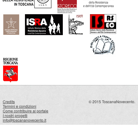
Credits
© 2015 ToscanaNovecento.
Termini e condizioni
Come contribuire al portale
I nostri progetti
info@toscananovecento.it