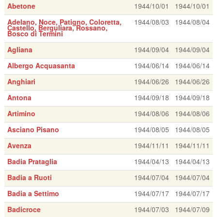
Abetone
1944/10/01
1944/10/01
Adelano, Noce, Patigno, Coloretta,
1944/08/03
1944/08/04
Castello, Berguliara, Rossano,
Bosco di Termini
Agliana
1944/09/04
1944/09/04
Albergo Acquasanta
1944/06/14
1944/06/14
Anghiari
1944/06/26
1944/06/26
Antona
1944/09/18
1944/09/18
Artimino
1944/08/06
1944/08/06
Asciano Pisano
1944/08/05
1944/08/05
Avenza
1944/11/11
1944/11/11
Badia Prataglia
1944/04/13
1944/04/13
Badia a Ruoti
1944/07/04
1944/07/04
Badia a Settimo
1944/07/17
1944/07/17
Badicroce
1944/07/03
1944/07/09