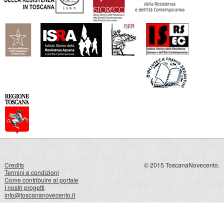
Credits
© 2015 ToscanaNovecento.
Termini e condizioni
Come contribuire al portale
I nostri progetti
info@toscananovecento.it