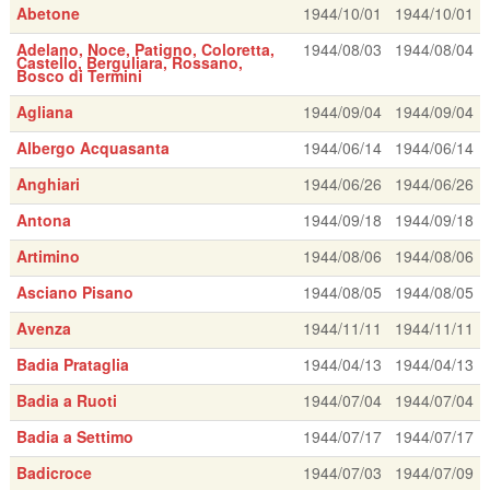
Abetone
1944/10/01
1944/10/01
Adelano, Noce, Patigno, Coloretta,
1944/08/03
1944/08/04
Castello, Berguliara, Rossano,
Bosco di Termini
Agliana
1944/09/04
1944/09/04
Albergo Acquasanta
1944/06/14
1944/06/14
Anghiari
1944/06/26
1944/06/26
Antona
1944/09/18
1944/09/18
Artimino
1944/08/06
1944/08/06
Asciano Pisano
1944/08/05
1944/08/05
Avenza
1944/11/11
1944/11/11
Badia Prataglia
1944/04/13
1944/04/13
Badia a Ruoti
1944/07/04
1944/07/04
Badia a Settimo
1944/07/17
1944/07/17
Badicroce
1944/07/03
1944/07/09