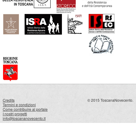
Credits
© 2015 ToscanaNovecento.
Termini e condizioni
Come contribuire al portale
I nostri progetti
info@toscananovecento.it