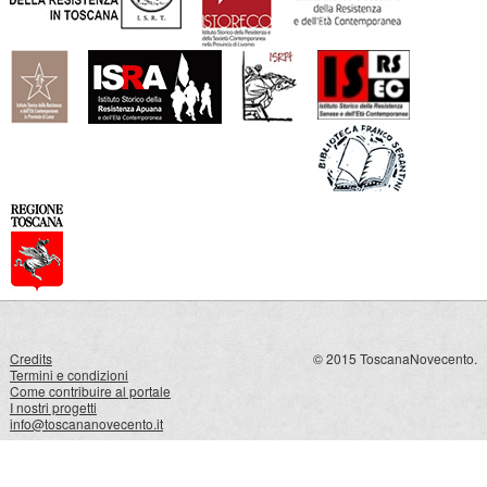
Credits
© 2015 ToscanaNovecento.
Termini e condizioni
Come contribuire al portale
I nostri progetti
info@toscananovecento.it