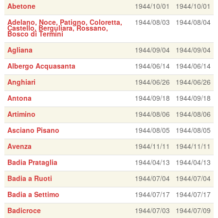
Abetone
1944/10/01
1944/10/01
Adelano, Noce, Patigno, Coloretta,
1944/08/03
1944/08/04
Castello, Berguliara, Rossano,
Bosco di Termini
Agliana
1944/09/04
1944/09/04
Albergo Acquasanta
1944/06/14
1944/06/14
Anghiari
1944/06/26
1944/06/26
Antona
1944/09/18
1944/09/18
Artimino
1944/08/06
1944/08/06
Asciano Pisano
1944/08/05
1944/08/05
Avenza
1944/11/11
1944/11/11
Badia Prataglia
1944/04/13
1944/04/13
Badia a Ruoti
1944/07/04
1944/07/04
Badia a Settimo
1944/07/17
1944/07/17
Badicroce
1944/07/03
1944/07/09