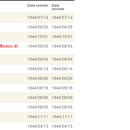
Data remota
Data
recente
1944/07/14
1944/07/14
1944/06/25
1944/06/25
1944/10/01
1944/10/01
 Bosco di
1944/08/03
1944/08/04
1944/09/04
1944/09/04
1944/06/14
1944/06/14
1944/06/26
1944/06/26
1944/09/18
1944/09/18
1944/08/06
1944/08/06
1944/08/05
1944/08/05
1944/11/11
1944/11/11
1944/04/13
1944/04/13