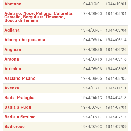
Abetone
1944/10/01
1944/10/01
Adelano, Noce, Patigno, Coloretta,
1944/08/03
1944/08/04
Castello, Berguliara, Rossano,
Bosco di Termini
Agliana
1944/09/04
1944/09/04
Albergo Acquasanta
1944/06/14
1944/06/14
Anghiari
1944/06/26
1944/06/26
Antona
1944/09/18
1944/09/18
Artimino
1944/08/06
1944/08/06
Asciano Pisano
1944/08/05
1944/08/05
Avenza
1944/11/11
1944/11/11
Badia Prataglia
1944/04/13
1944/04/13
Badia a Ruoti
1944/07/04
1944/07/04
Badia a Settimo
1944/07/17
1944/07/17
Badicroce
1944/07/03
1944/07/09