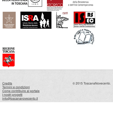
Credits
© 2015 ToscanaNovecento.
Termini e condizioni
Come contribuire al portale
I nostri progetti
info@toscananovecento.it