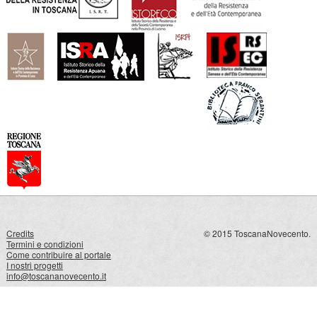
Credits
© 2015 ToscanaNovecento.
Termini e condizioni
Come contribuire al portale
I nostri progetti
info@toscananovecento.it