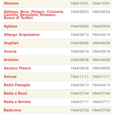
Abetone
1944/10/01
1944/10/01
Adelano, Noce, Patigno, Coloretta,
1944/08/03
1944/08/04
Castello, Berguliara, Rossano,
Bosco di Termini
Agliana
1944/09/04
1944/09/04
Albergo Acquasanta
1944/06/14
1944/06/14
Anghiari
1944/06/26
1944/06/26
Antona
1944/09/18
1944/09/18
Artimino
1944/08/06
1944/08/06
Asciano Pisano
1944/08/05
1944/08/05
Avenza
1944/11/11
1944/11/11
Badia Prataglia
1944/04/13
1944/04/13
Badia a Ruoti
1944/07/04
1944/07/04
Badia a Settimo
1944/07/17
1944/07/17
Badicroce
1944/07/03
1944/07/09