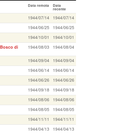
Data remota
Data
recente
1944/07/14
1944/07/14
1944/06/25
1944/06/25
1944/10/01
1944/10/01
 Bosco di
1944/08/03
1944/08/04
1944/09/04
1944/09/04
1944/06/14
1944/06/14
1944/06/26
1944/06/26
1944/09/18
1944/09/18
1944/08/06
1944/08/06
1944/08/05
1944/08/05
1944/11/11
1944/11/11
1944/04/13
1944/04/13