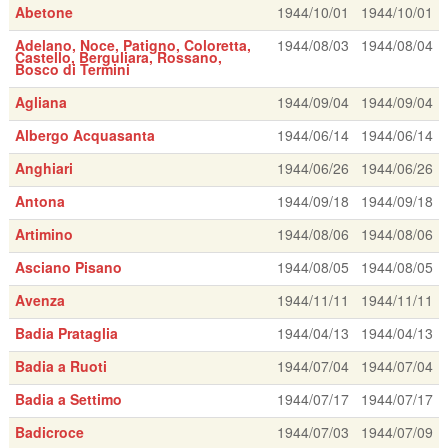
Abetone
1944/10/01
1944/10/01
Adelano, Noce, Patigno, Coloretta,
1944/08/03
1944/08/04
Castello, Berguliara, Rossano,
Bosco di Termini
Agliana
1944/09/04
1944/09/04
Albergo Acquasanta
1944/06/14
1944/06/14
Anghiari
1944/06/26
1944/06/26
Antona
1944/09/18
1944/09/18
Artimino
1944/08/06
1944/08/06
Asciano Pisano
1944/08/05
1944/08/05
Avenza
1944/11/11
1944/11/11
Badia Prataglia
1944/04/13
1944/04/13
Badia a Ruoti
1944/07/04
1944/07/04
Badia a Settimo
1944/07/17
1944/07/17
Badicroce
1944/07/03
1944/07/09