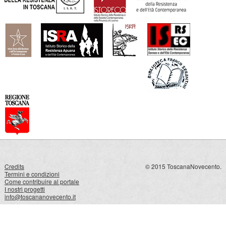
Credits
© 2015 ToscanaNovecento.
Termini e condizioni
Come contribuire al portale
I nostri progetti
info@toscananovecento.it