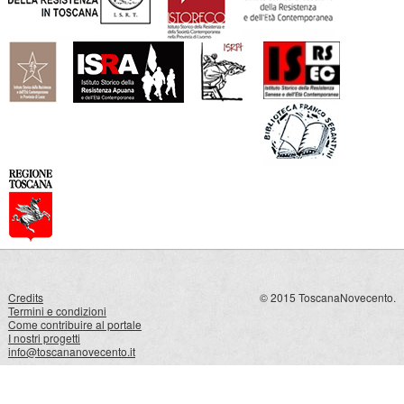
Credits
© 2015 ToscanaNovecento.
Termini e condizioni
Come contribuire al portale
I nostri progetti
info@toscananovecento.it