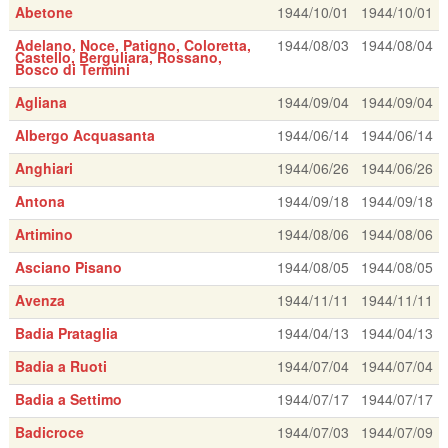
Abetone
1944/10/01
1944/10/01
Adelano, Noce, Patigno, Coloretta,
1944/08/03
1944/08/04
Castello, Berguliara, Rossano,
Bosco di Termini
Agliana
1944/09/04
1944/09/04
Albergo Acquasanta
1944/06/14
1944/06/14
Anghiari
1944/06/26
1944/06/26
Antona
1944/09/18
1944/09/18
Artimino
1944/08/06
1944/08/06
Asciano Pisano
1944/08/05
1944/08/05
Avenza
1944/11/11
1944/11/11
Badia Prataglia
1944/04/13
1944/04/13
Badia a Ruoti
1944/07/04
1944/07/04
Badia a Settimo
1944/07/17
1944/07/17
Badicroce
1944/07/03
1944/07/09