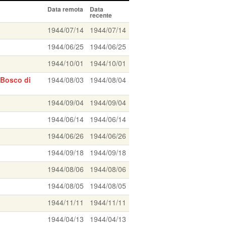
Data remota
Data
recente
1944/07/14
1944/07/14
1944/06/25
1944/06/25
1944/10/01
1944/10/01
 Bosco di
1944/08/03
1944/08/04
1944/09/04
1944/09/04
1944/06/14
1944/06/14
1944/06/26
1944/06/26
1944/09/18
1944/09/18
1944/08/06
1944/08/06
1944/08/05
1944/08/05
1944/11/11
1944/11/11
1944/04/13
1944/04/13