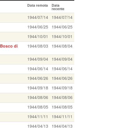
Data remota
Data
recente
1944/07/14
1944/07/14
1944/06/25
1944/06/25
1944/10/01
1944/10/01
 Bosco di
1944/08/03
1944/08/04
1944/09/04
1944/09/04
1944/06/14
1944/06/14
1944/06/26
1944/06/26
1944/09/18
1944/09/18
1944/08/06
1944/08/06
1944/08/05
1944/08/05
1944/11/11
1944/11/11
1944/04/13
1944/04/13