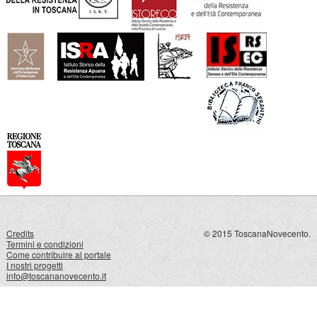
Credits
© 2015 ToscanaNovecento.
Termini e condizioni
Come contribuire al portale
I nostri progetti
info@toscananovecento.it