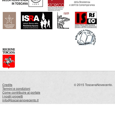
Credits
© 2015 ToscanaNovecento.
Termini e condizioni
Come contribuire al portale
I nostri progetti
info@toscananovecento.it