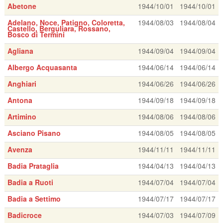
Abetone
1944/10/01
1944/10/01
Adelano, Noce, Patigno, Coloretta,
1944/08/03
1944/08/04
Castello, Berguliara, Rossano,
Bosco di Termini
Agliana
1944/09/04
1944/09/04
Albergo Acquasanta
1944/06/14
1944/06/14
Anghiari
1944/06/26
1944/06/26
Antona
1944/09/18
1944/09/18
Artimino
1944/08/06
1944/08/06
Asciano Pisano
1944/08/05
1944/08/05
Avenza
1944/11/11
1944/11/11
Badia Prataglia
1944/04/13
1944/04/13
Badia a Ruoti
1944/07/04
1944/07/04
Badia a Settimo
1944/07/17
1944/07/17
Badicroce
1944/07/03
1944/07/09