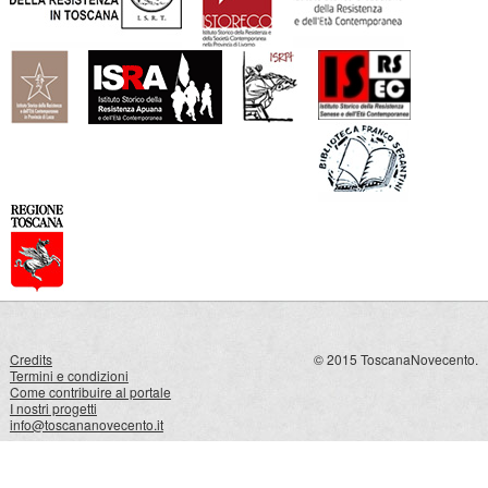
Credits
© 2015 ToscanaNovecento.
Termini e condizioni
Come contribuire al portale
I nostri progetti
info@toscananovecento.it