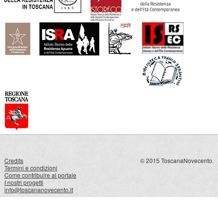
Credits
© 2015 ToscanaNovecento.
Termini e condizioni
Come contribuire al portale
I nostri progetti
info@toscananovecento.it