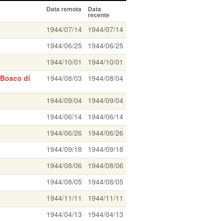
Data remota
Data
recente
1944/07/14
1944/07/14
1944/06/25
1944/06/25
1944/10/01
1944/10/01
 Bosco di
1944/08/03
1944/08/04
1944/09/04
1944/09/04
1944/06/14
1944/06/14
1944/06/26
1944/06/26
1944/09/18
1944/09/18
1944/08/06
1944/08/06
1944/08/05
1944/08/05
1944/11/11
1944/11/11
1944/04/13
1944/04/13