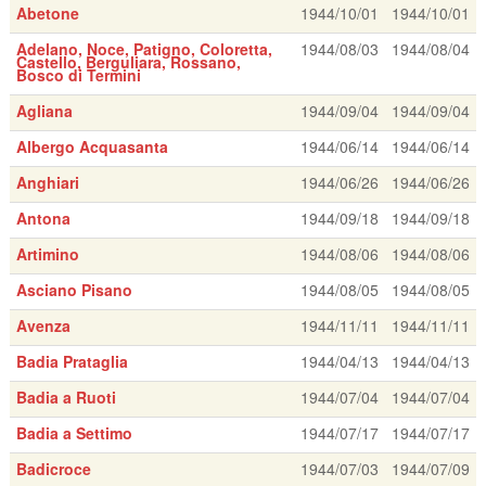
Abetone
1944/10/01
1944/10/01
Adelano, Noce, Patigno, Coloretta,
1944/08/03
1944/08/04
Castello, Berguliara, Rossano,
Bosco di Termini
Agliana
1944/09/04
1944/09/04
Albergo Acquasanta
1944/06/14
1944/06/14
Anghiari
1944/06/26
1944/06/26
Antona
1944/09/18
1944/09/18
Artimino
1944/08/06
1944/08/06
Asciano Pisano
1944/08/05
1944/08/05
Avenza
1944/11/11
1944/11/11
Badia Prataglia
1944/04/13
1944/04/13
Badia a Ruoti
1944/07/04
1944/07/04
Badia a Settimo
1944/07/17
1944/07/17
Badicroce
1944/07/03
1944/07/09