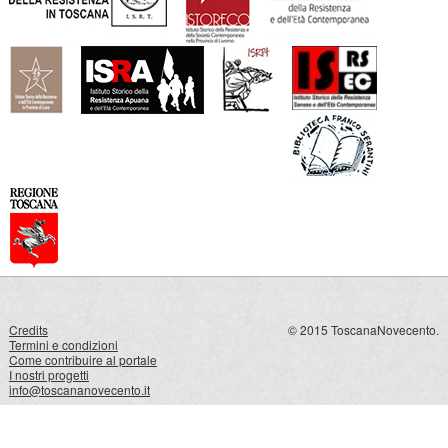
Credits
© 2015 ToscanaNovecento.
Termini e condizioni
Come contribuire al portale
I nostri progetti
info@toscananovecento.it