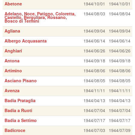
Abetone
1944/10/01
1944/10/01
Adelano, Noce, Patigno, Coloretta,
1944/08/03
1944/08/04
Castello, Berguliara, Rossano,
Bosco di Termini
Agliana
1944/09/04
1944/09/04
Albergo Acquasanta
1944/06/14
1944/06/14
Anghiari
1944/06/26
1944/06/26
Antona
1944/09/18
1944/09/18
Artimino
1944/08/06
1944/08/06
Asciano Pisano
1944/08/05
1944/08/05
Avenza
1944/11/11
1944/11/11
Badia Prataglia
1944/04/13
1944/04/13
Badia a Ruoti
1944/07/04
1944/07/04
Badia a Settimo
1944/07/17
1944/07/17
Badicroce
1944/07/03
1944/07/09