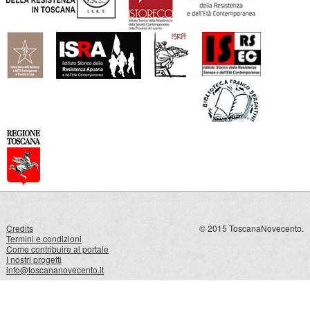
Credits
© 2015 ToscanaNovecento.
Termini e condizioni
Come contribuire al portale
I nostri progetti
info@toscananovecento.it