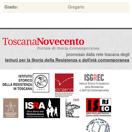
Grado:
Gregario
promosso dalla rete toscana degli
Istituti per la Storia della Resistenza e dell'età contemporanea