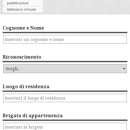
pubblicazioni
biblioteca virtuale
Cognome e Nome
Riconoscimento
Luogo di residenza
Brigata di appartenenza