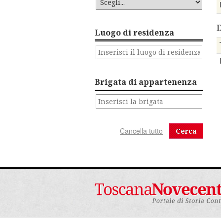
Luogo di residenza
Brigata di appartenenza
Cerca