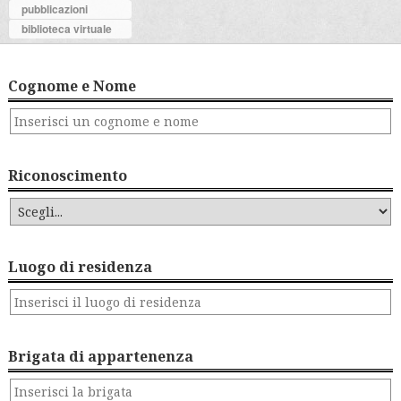
pubblicazioni
biblioteca virtuale
Cognome e Nome
Riconoscimento
Luogo di residenza
Brigata di appartenenza