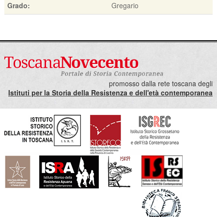
Grado:
Gregario
promosso dalla rete toscana degli
Istituti per la Storia della Resistenza e dell'età contemporanea