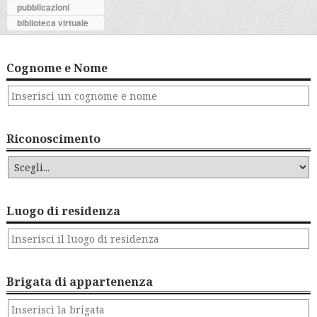
pubblicazioni
biblioteca virtuale
Cognome e Nome
Riconoscimento
Luogo di residenza
Brigata di appartenenza