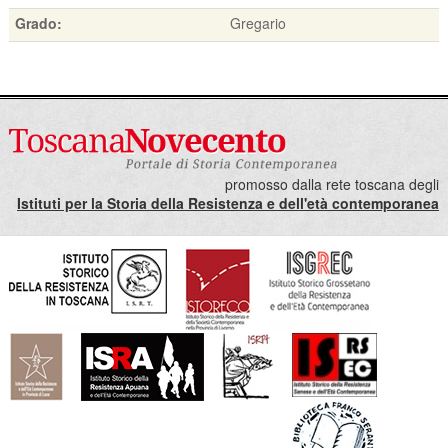
Grado:
Gregario
promosso dalla rete toscana degli
Istituti per la Storia della Resistenza e dell'età contemporanea