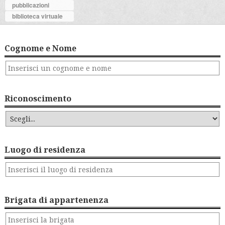
pubblicazioni
biblioteca virtuale
Cognome e Nome
Riconoscimento
Luogo di residenza
Brigata di appartenenza