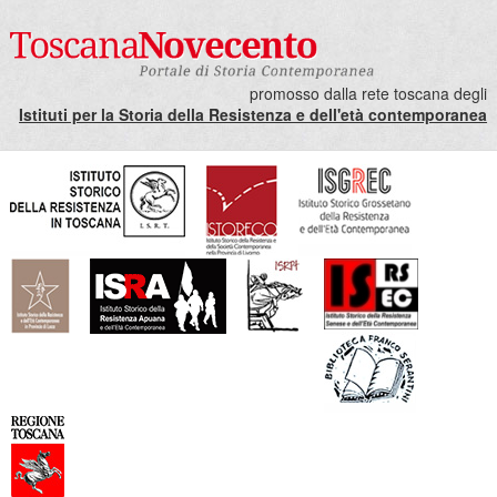
promosso dalla rete toscana degli
Istituti per la Storia della Resistenza e dell'età contemporanea