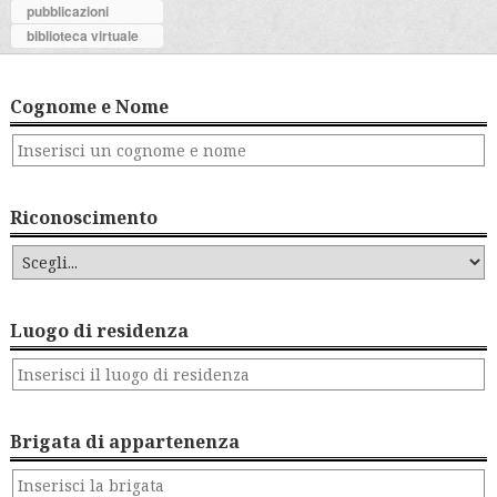
pubblicazioni
biblioteca virtuale
Cognome e Nome
Riconoscimento
Luogo di residenza
Brigata di appartenenza