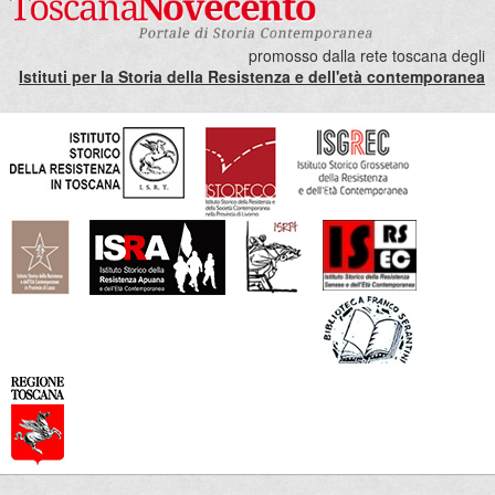
promosso dalla rete toscana degli
Istituti per la Storia della Resistenza e dell'età contemporanea