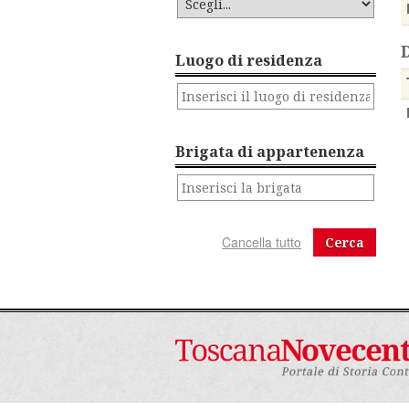
Luogo di residenza
Brigata di appartenenza
Cerca