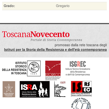
Grado:
Gregario
promosso dalla rete toscana degli
Istituti per la Storia della Resistenza e dell'età contemporanea