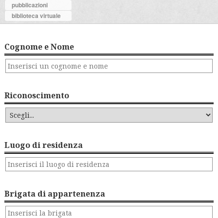
pubblicazioni
biblioteca virtuale
Cognome e Nome
Riconoscimento
Luogo di residenza
Brigata di appartenenza