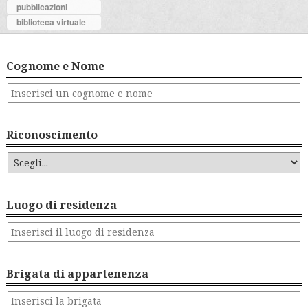
pubblicazioni
biblioteca virtuale
Cognome e Nome
Riconoscimento
Luogo di residenza
Brigata di appartenenza