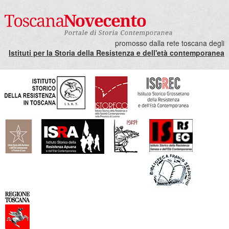
promosso dalla rete toscana degli
Istituti per la Storia della Resistenza e dell'età contemporanea