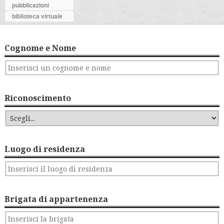
pubblicazioni
biblioteca virtuale
Cognome e Nome
Riconoscimento
Luogo di residenza
Brigata di appartenenza