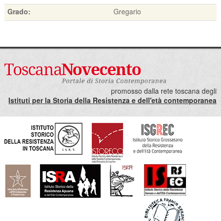
Grado:
Gregario
promosso dalla rete toscana degli
Istituti per la Storia della Resistenza e dell'età contemporanea