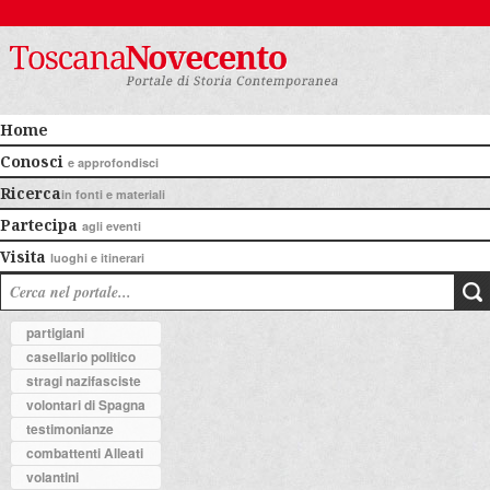
Home
Conosci
e approfondisci
Ricerca
in fonti e materiali
Partecipa
agli eventi
Visita
luoghi e itinerari
partigiani
casellario politico
stragi nazifasciste
volontari di Spagna
testimonianze
combattenti Alleati
volantini