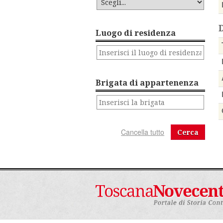
Luogo di residenza
Brigata di appartenenza
Cerca