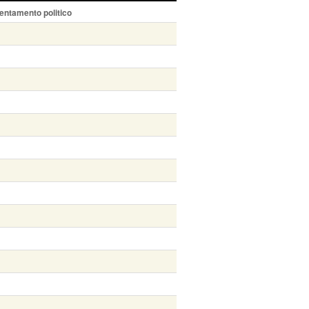
entamento politico