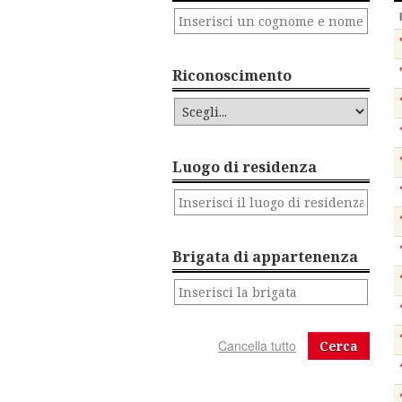
Riconoscimento
Luogo di residenza
Brigata di appartenenza
Cerca