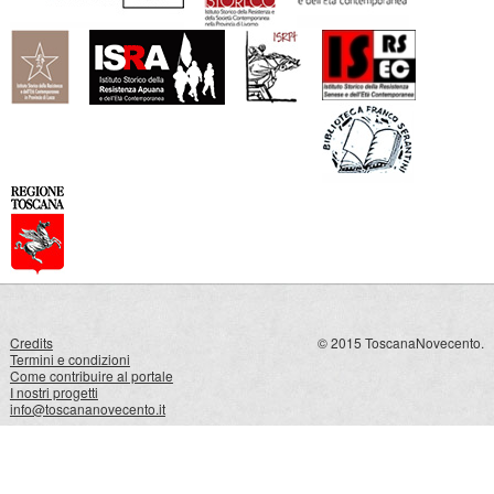
Credits
© 2015 ToscanaNovecento.
Termini e condizioni
Come contribuire al portale
I nostri progetti
info@toscananovecento.it